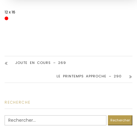
12 x 16
JOUTE EN COURS – 269
LE PRINTEMPS APPROCHE – 290
RECHERCHE
Rechercher :