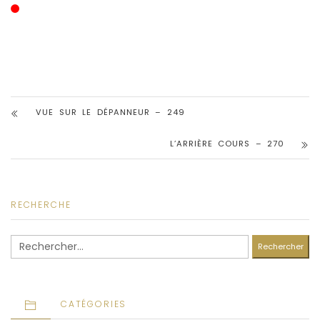
VUE SUR LE DÉPANNEUR – 249
L’ARRIÈRE COURS – 270
RECHERCHE
Rechercher :
CATÉGORIES