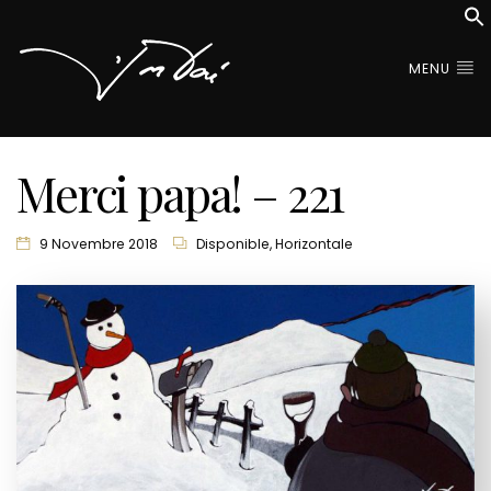
MENU
Merci papa! – 221
9 Novembre 2018
Disponible
,
Horizontale