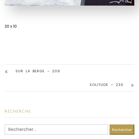
20 x 10
SUR LA BERGE – 209
SOLITUDE – 230
RECHERCHE
Rechercher :