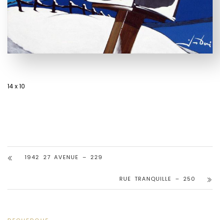
14 x 10
1942 27 AVENUE – 229
RUE TRANQUILLE – 250