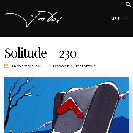
MENU
Solitude – 230
9 Novembre 2018
Disponible
,
Horizontale