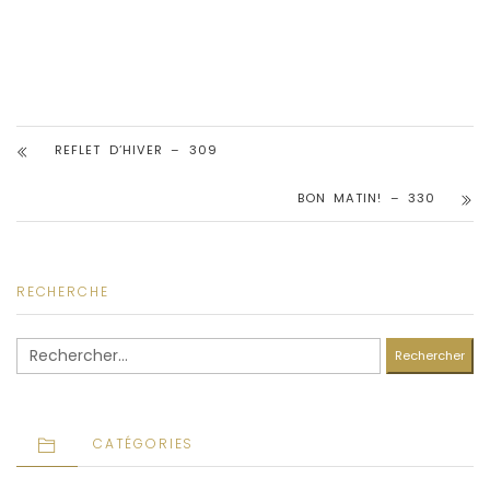
REFLET D’HIVER – 309
BON MATIN! – 330
RECHERCHE
Rechercher :
CATÉGORIES