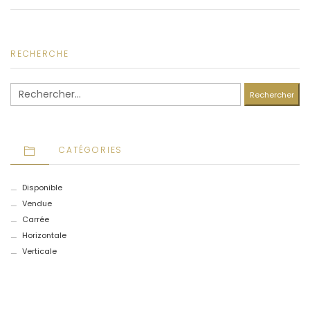
RECHERCHE
Rechercher :
CATÉGORIES
Disponible
Vendue
Carrée
Horizontale
Verticale