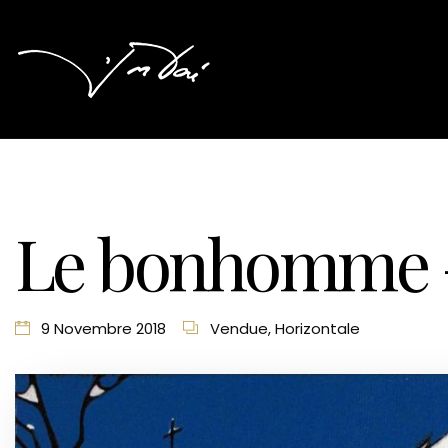
Le bonhomme –
9 Novembre 2018
Vendue
,
Horizontale