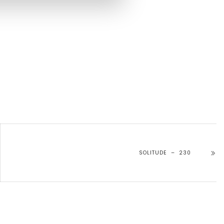
SOLITUDE – 230