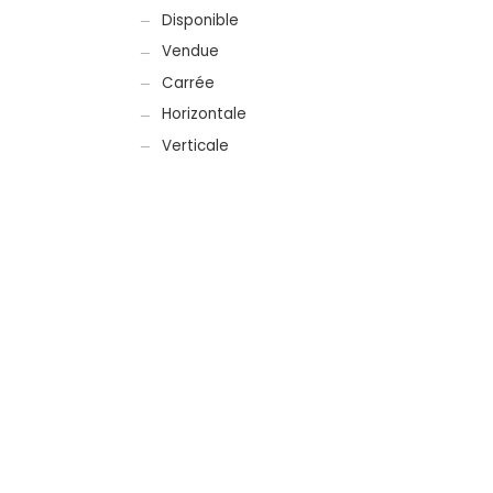
Disponible
Vendue
Carrée
Horizontale
Verticale