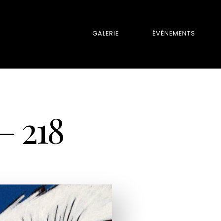
GALERIE
ÉVÉNEMENTS
 218