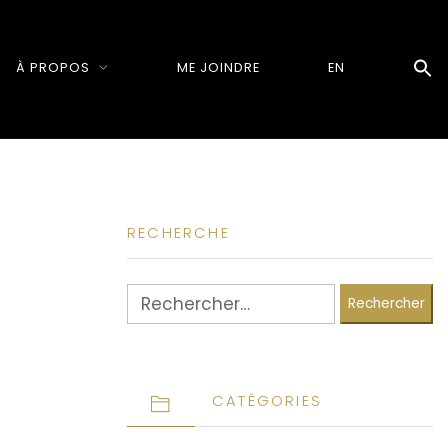
À PROPOS
ME JOINDRE
EN
RECHERCHE
Rechercher :
CATÉGORIES