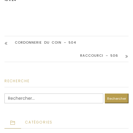
CORDONNERIE DU COIN – 504
RACCOURCI – 506
RECHERCHE
Rechercher :
CATÉGORIES