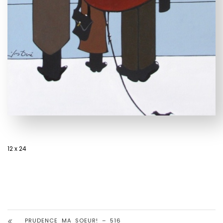
12 x 24
PRUDENCE MA SOEUR! – 516