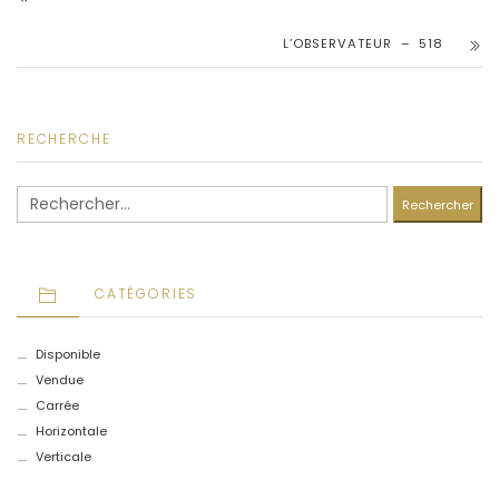
L’OBSERVATEUR – 518
RECHERCHE
Rechercher :
CATÉGORIES
Disponible
Vendue
Carrée
Horizontale
Verticale