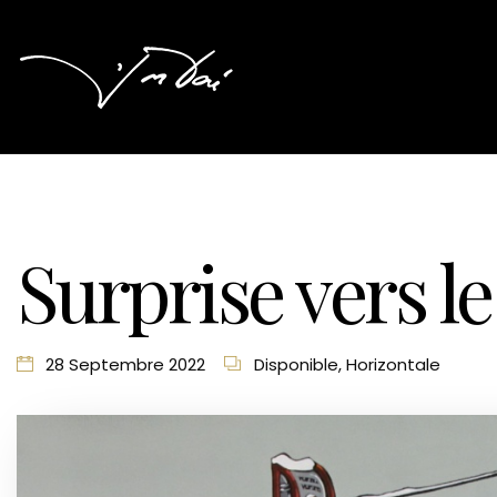
Surprise vers le
28 Septembre 2022
Disponible
,
Horizontale