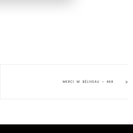
MERCI M BÉLIVEAU – 468