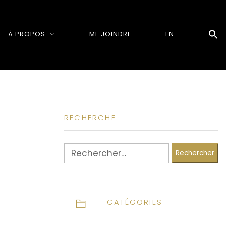
À PROPOS
ME JOINDRE
EN
RECHERCHE
Rechercher :
CATÉGORIES