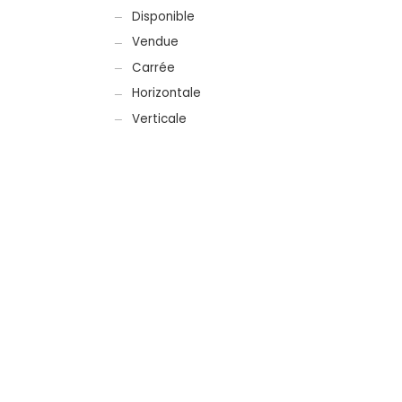
Disponible
Vendue
Carrée
Horizontale
Verticale