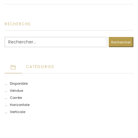
RECHERCHE
Rechercher :
CATÉGORIES
Disponible
Vendue
Carrée
Horizontale
Verticale