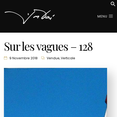
MENU
Sur les vagues – 128
9 Novembre 2018
Vendue
,
Verticale