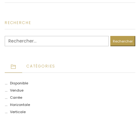
RECHERCHE
Rechercher :
CATÉGORIES
Disponible
Vendue
Carrée
Horizontale
Verticale