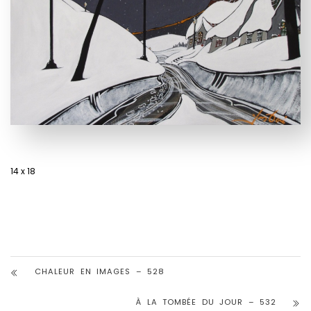
14 x 18
CHALEUR EN IMAGES – 528
À LA TOMBÉE DU JOUR – 532