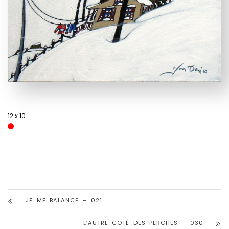
12 x 10
JE ME BALANCE – 021
L’AUTRE CÔTÉ DES PERCHES – 030