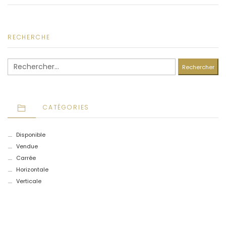
RECHERCHE
Rechercher :
CATÉGORIES
Disponible
Vendue
Carrée
Horizontale
Verticale