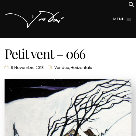
MENU
Petit vent – 066
9 Novembre 2018
Vendue
,
Horizontale