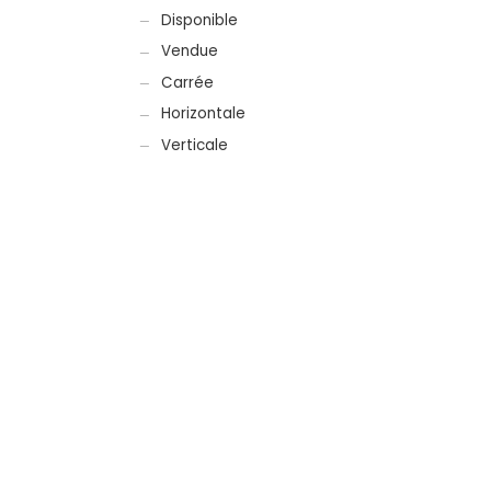
Disponible
Vendue
Carrée
Horizontale
Verticale