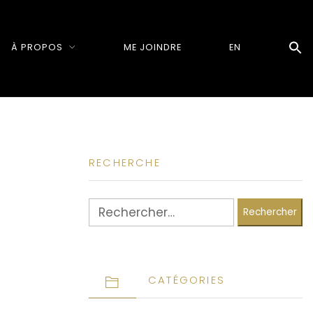
À PROPOS
ME JOINDRE
EN
RECHERCHE
Rechercher :
CATÉGORIES