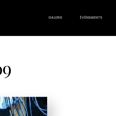
GALERIE
ÉVÉNEMENTS
09