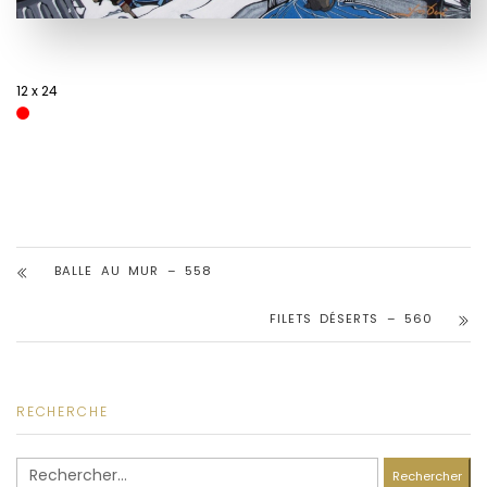
12 x 24
BALLE AU MUR – 558
FILETS DÉSERTS – 560
RECHERCHE
Rechercher :