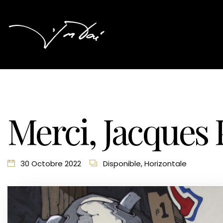
Merci, Jacques 
30 Octobre 2022
Disponible
,
Horizontale