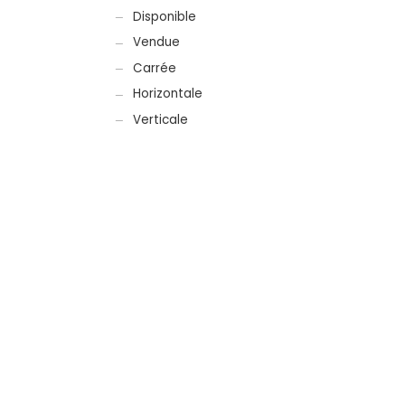
Disponible
Vendue
Carrée
Horizontale
Verticale