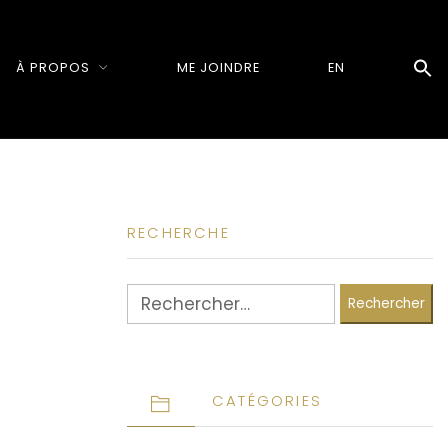
À PROPOS
ME JOINDRE
EN
RECHERCHE
Rechercher :
CATÉGORIES