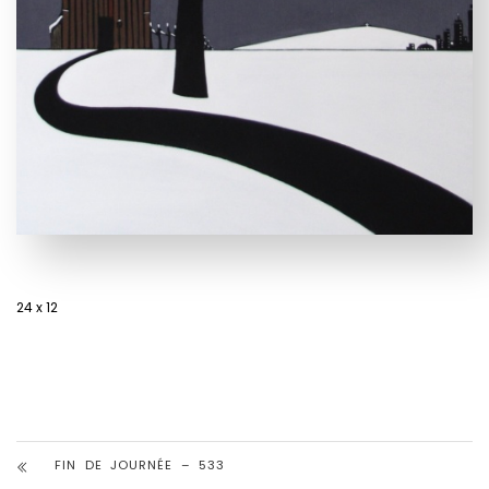
24 x 12
FIN DE JOURNÉE – 533