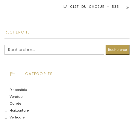
LA CLEF DU CHOEUR – 535
RECHERCHE
Rechercher :
CATÉGORIES
Disponible
Vendue
Carrée
Horizontale
Verticale