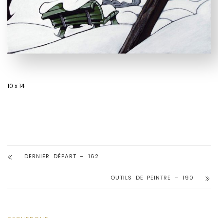
10 x 14
DERNIER DÉPART – 162
OUTILS DE PEINTRE – 190