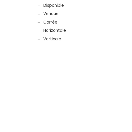
Disponible
Vendue
Carrée
Horizontale
Verticale