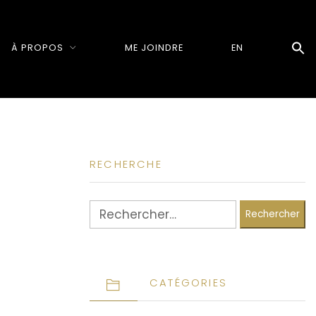
À PROPOS
ME JOINDRE
EN
RECHERCHE
Rechercher :
CATÉGORIES