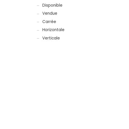
Disponible
Vendue
Carrée
Horizontale
Verticale