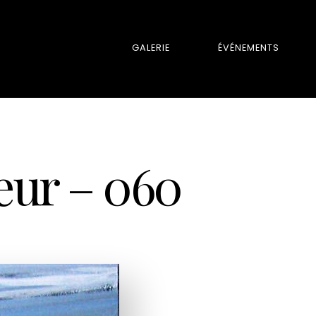
GALERIE
ÉVÉNEMENTS
oeur – 060