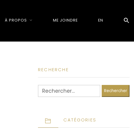
À PROPOS
ME JOINDRE
EN
RECHERCHE
Rechercher :
CATÉGORIES