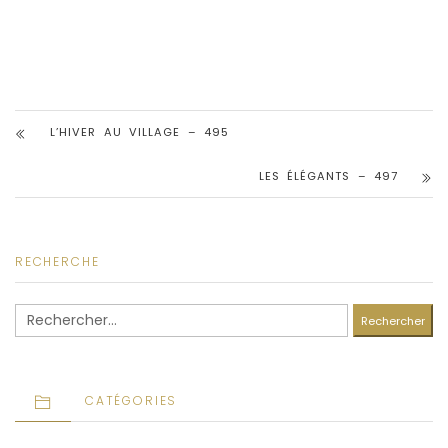
L’HIVER AU VILLAGE – 495
LES ÉLÉGANTS – 497
RECHERCHE
Rechercher :
CATÉGORIES