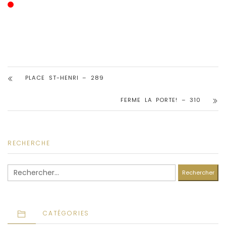
PLACE ST-HENRI – 289
FERME LA PORTE! – 310
RECHERCHE
Rechercher :
CATÉGORIES