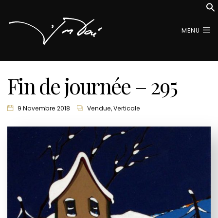
MENU
Fin de journée – 295
9 Novembre 2018
Vendue
,
Verticale