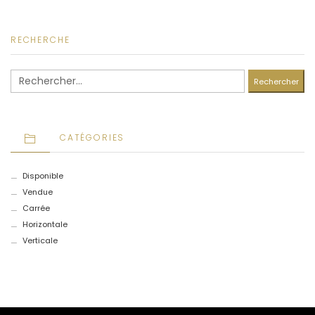
RECHERCHE
Rechercher :
CATÉGORIES
Disponible
Vendue
Carrée
Horizontale
Verticale