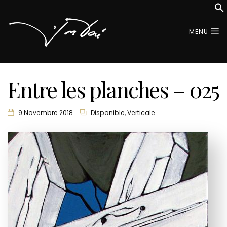
MENU
Entre les planches – 025
9 Novembre 2018
Disponible
,
Verticale