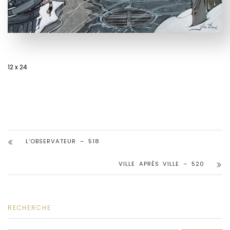
12 x 24
L’OBSERVATEUR – 518
VILLE APRÈS VILLE – 520
RECHERCHE