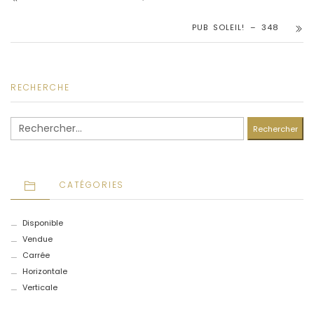
PUB SOLEIL! – 348
RECHERCHE
Rechercher :
CATÉGORIES
Disponible
Vendue
Carrée
Horizontale
Verticale