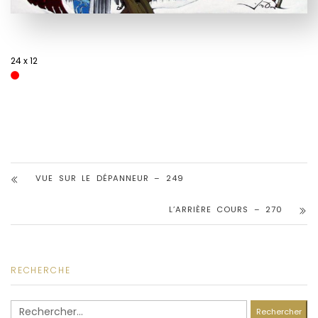
24 x 12
VUE SUR LE DÉPANNEUR – 249
L’ARRIÈRE COURS – 270
RECHERCHE
Rechercher :