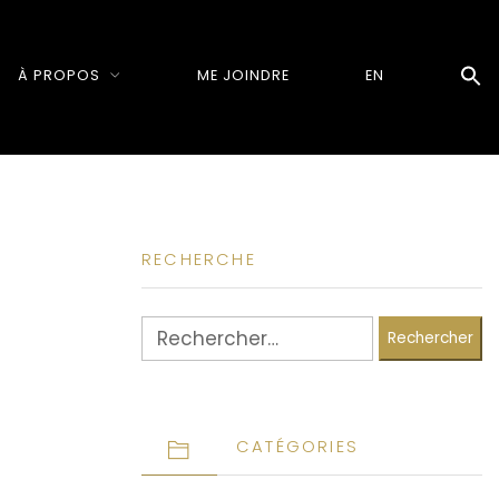
À PROPOS
ME JOINDRE
EN
RECHERCHE
Rechercher :
CATÉGORIES