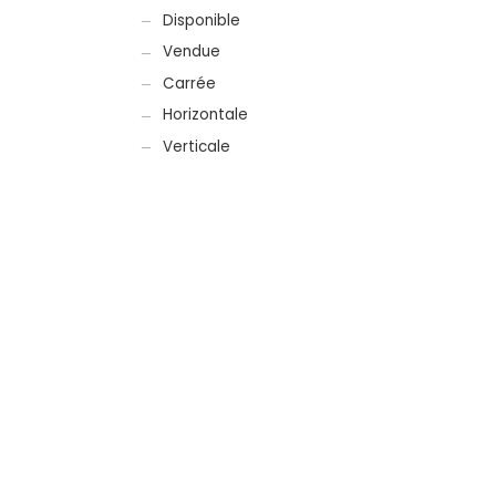
Disponible
Vendue
Carrée
Horizontale
Verticale