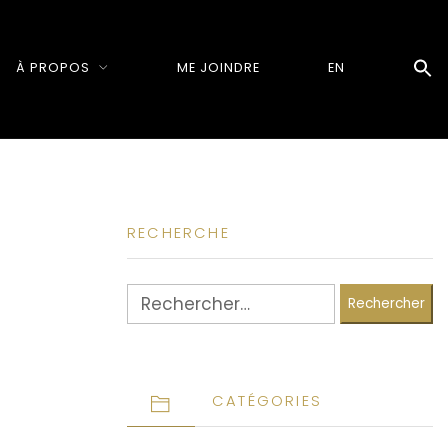
À PROPOS
ME JOINDRE
EN
RECHERCHE
Rechercher :
CATÉGORIES