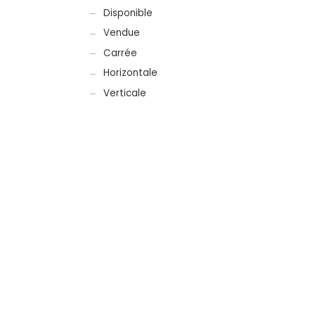
Disponible
Vendue
Carrée
Horizontale
Verticale