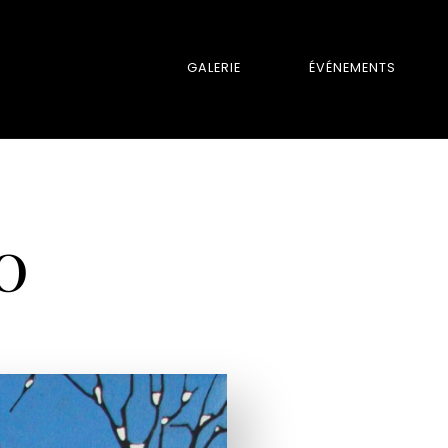
GALERIE
ÉVÉNEMENTS
0